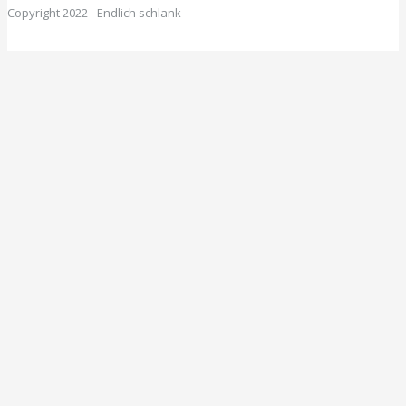
Copyright 2022 - Endlich schlank