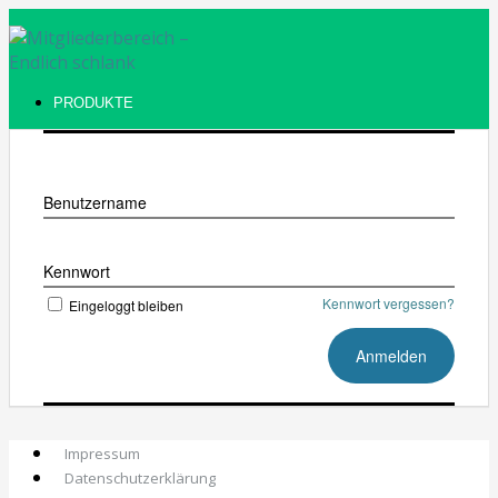
PRODUKTE
Benutzername
Kennwort
Kennwort vergessen?
Eingeloggt bleiben
Impressum
Datenschutzerklärung