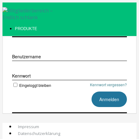
PRODUKTE
Benutzername
Kennwort
Kennwort vergessen?
Eingeloggt bleiben
Impressum
Datenschutzerklärung