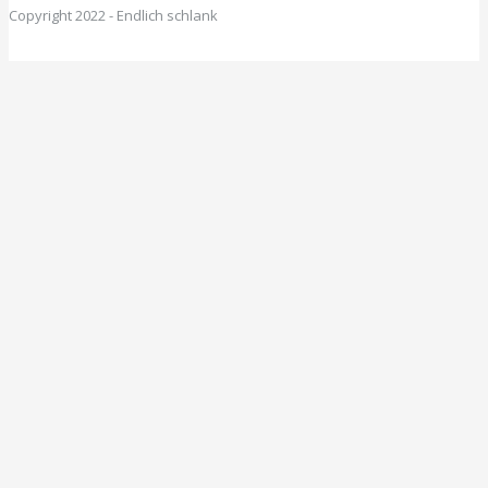
Copyright 2022 - Endlich schlank