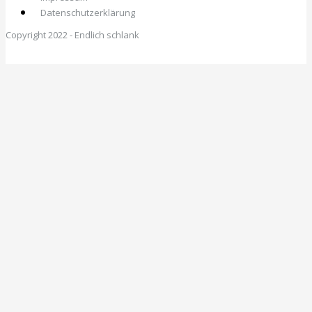
Datenschutzerklärung
Copyright 2022 - Endlich schlank